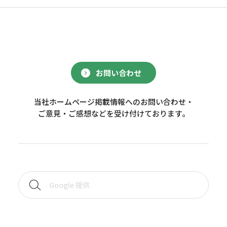
お問い合わせ
当社ホームページ掲載情報へのお問い合わせ・
ご意見・ご感想などを受け付けております。