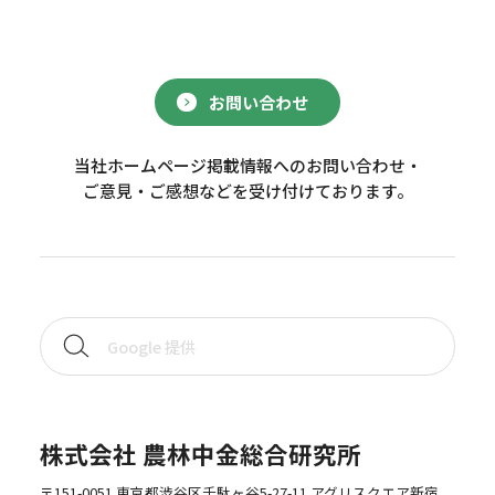
お問い合わせ
当社ホームページ掲載情報へのお問い合わせ・
ご意見・ご感想などを受け付けております。
株式会社 農林中金総合研究所
〒151-0051 東京都渋谷区千駄ヶ谷5-27-11 アグリスクエア新宿