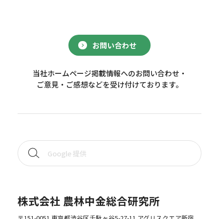
お問い合わせ
当社ホームページ掲載情報へのお問い合わせ・
ご意見・ご感想などを受け付けております。
株式会社 農林中金総合研究所
〒151-0051 東京都渋谷区千駄ヶ谷5-27-11 アグリスクエア新宿