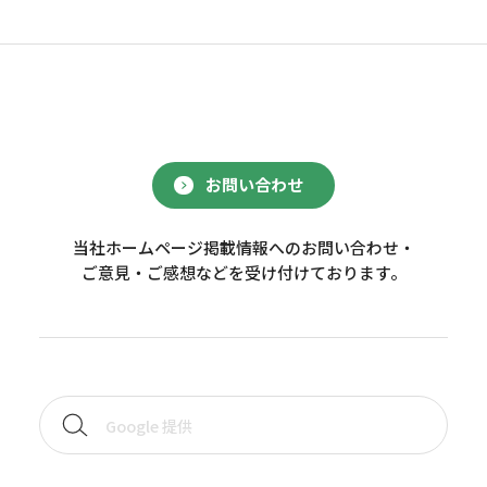
お問い合わせ
当社ホームページ掲載情報へのお問い合わせ・
ご意見・ご感想などを受け付けております。