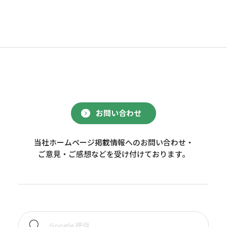
お問い合わせ
当社ホームページ掲載情報へのお問い合わせ・
ご意見・ご感想などを受け付けております。