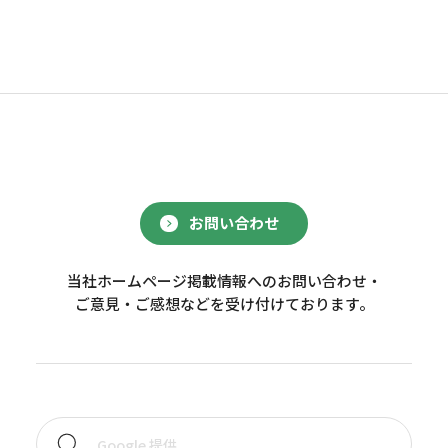
お問い合わせ
当社ホームページ掲載情報へのお問い合わせ・
ご意見・ご感想などを受け付けております。