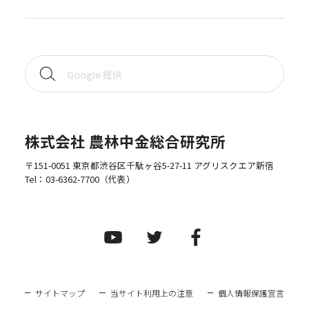
株式会社 農林中金総合研究所
〒151-0051 東京都渋谷区千駄ヶ谷5-27-11 アグリスクエア新宿
Tel：
03-6362-7700
（代表）
サイトマップ
当サイト利用上の注意
個人情報保護宣言