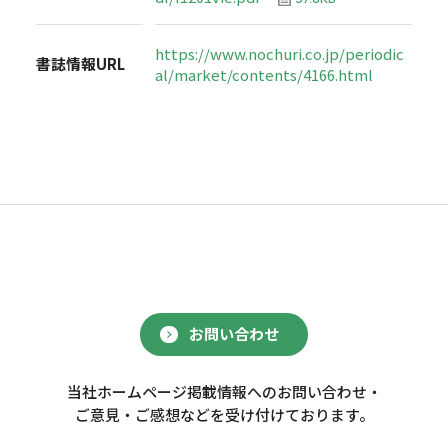
https://www.nochuri.co.jp/periodic
書誌情報URL
al/market/contents/4166.html
お問い合わせ
当社ホームページ掲載情報へのお問い合わせ・
ご意見・ご感想などを受け付けております。