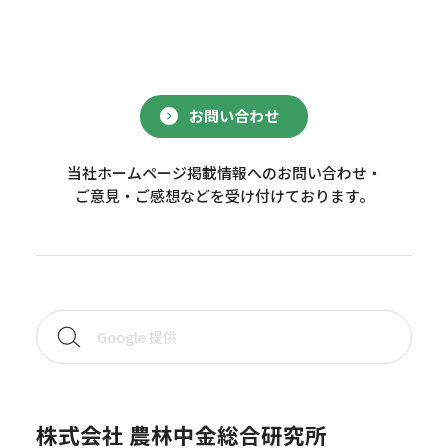
お問い合わせ
当社ホームページ掲載情報へのお問い合わせ・
ご意見・ご感想などを受け付けております。
株式会社 農林中金総合研究所