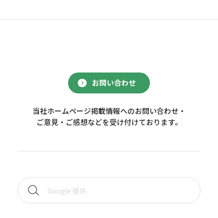
お問い合わせ
当社ホームページ掲載情報へのお問い合わせ・
ご意見・ご感想などを受け付けております。