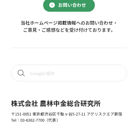
お問い合わせ
当社ホームページ掲載情報へのお問い合わせ・
ご意見・ご感想などを受け付けております。
株式会社 農林中金総合研究所
〒151-0051 東京都渋谷区千駄ヶ谷5-27-11 アグリスクエア新宿
Tel：
03-6362-7700
（代表）