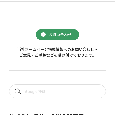
お問い合わせ
当社ホームページ掲載情報へのお問い合わせ・
ご意見・ご感想などを受け付けております。