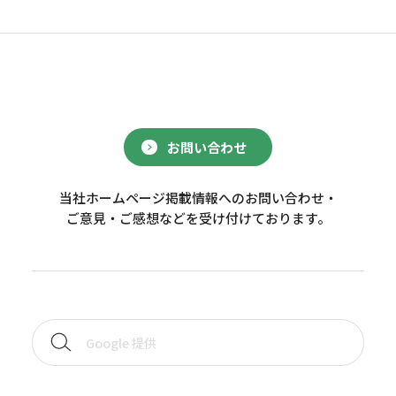
お問い合わせ
当社ホームページ掲載情報へのお問い合わせ・
ご意見・ご感想などを受け付けております。