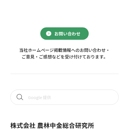
お問い合わせ
当社ホームページ掲載情報へのお問い合わせ・
ご意見・ご感想などを受け付けております。
株式会社 農林中金総合研究所