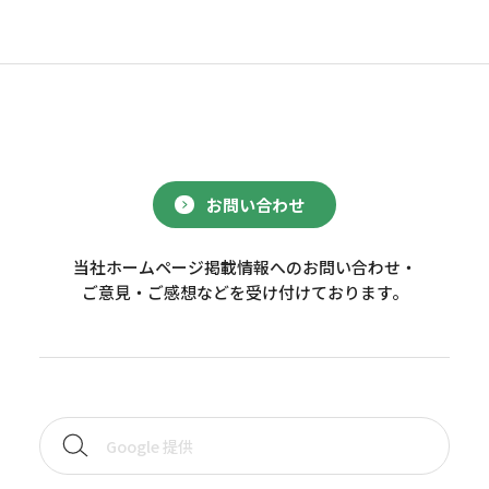
お問い合わせ
当社ホームページ掲載情報へのお問い合わせ・
ご意見・ご感想などを受け付けております。