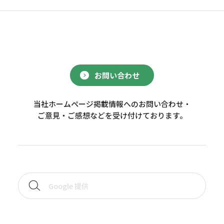
お問い合わせ
当社ホームページ掲載情報へのお問い合わせ・
ご意見・ご感想などを受け付けております。