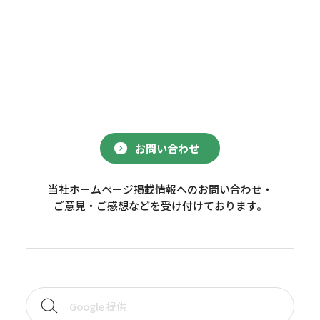
お問い合わせ
当社ホームページ掲載情報へのお問い合わせ・
ご意見・ご感想などを受け付けております。