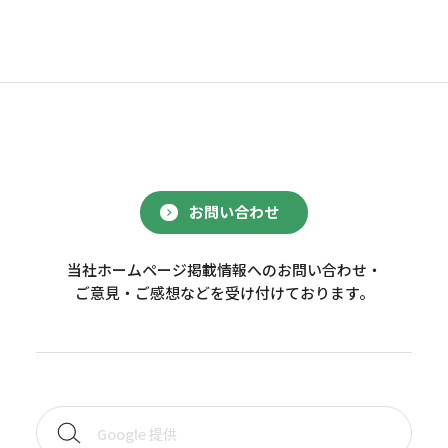
お問い合わせ
当社ホームページ掲載情報へのお問い合わせ・
ご意見・ご感想などを受け付けております。