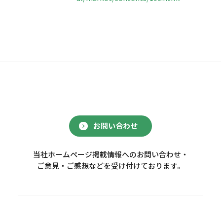
お問い合わせ
当社ホームページ掲載情報へのお問い合わせ・
ご意見・ご感想などを受け付けております。