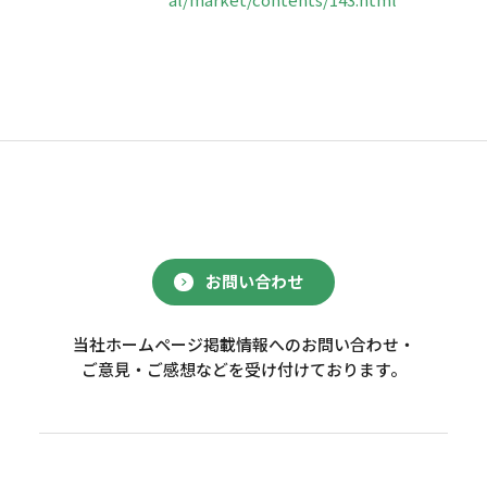
お問い合わせ
当社ホームページ掲載情報へのお問い合わせ・
ご意見・ご感想などを受け付けております。