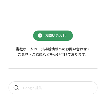
お問い合わせ
当社ホームページ掲載情報へのお問い合わせ・
ご意見・ご感想などを受け付けております。