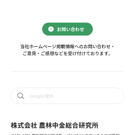
お問い合わせ
当社ホームページ掲載情報へのお問い合わせ・
ご意見・ご感想などを受け付けております。
株式会社 農林中金総合研究所