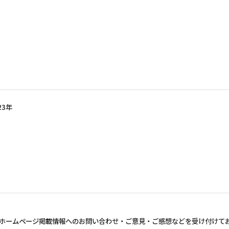
23年
ホームページ掲載情報へのお問い合わせ・
ご意見・ご感想などを受け付けて