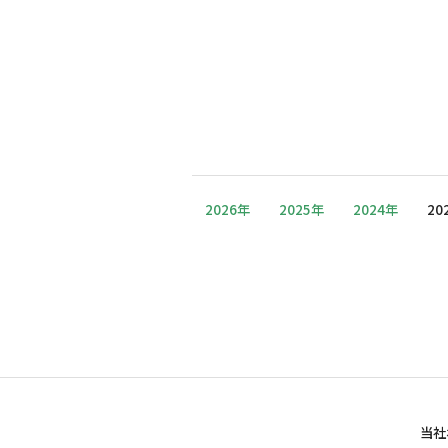
2026年
2025年
2024年
20
当社