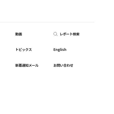
動画
レポート検索
ー
トピックス
English
新着通知メール
お問い合わせ