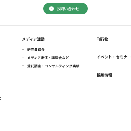
お問い合わせ
メディア活動
刊行物
研究員紹介
イベント・セミナ
メディア出演・講演会など
受託調査・コンサルティング実績
採用情報
に