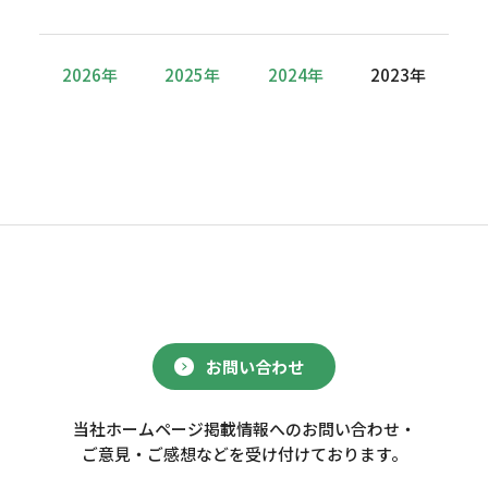
2026年
2025年
2024年
2023年
お問い合わせ
当社ホームページ掲載情報へのお問い合わせ・
ご意見・ご感想などを受け付けております。