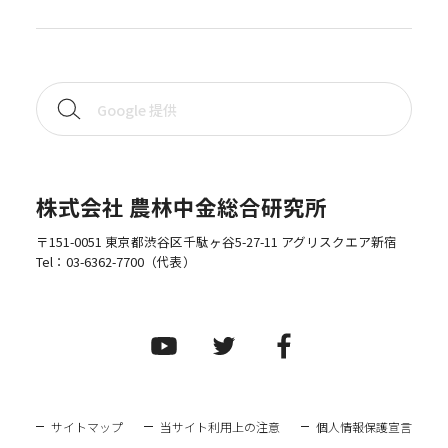
株式会社 農林中金総合研究所
〒151-0051 東京都渋谷区千駄ヶ谷5-27-11 アグリスクエア新宿
Tel：
03-6362-7700
（代表）
サイトマップ
当サイト利用上の注意
個人情報保護宣言