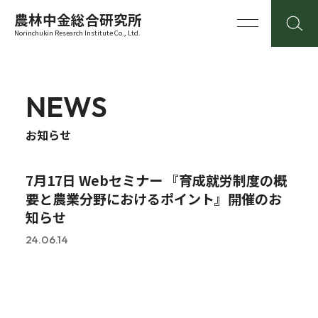
農林中金総合研究所
Norinchukin Research Institute Co., Ltd.
NEWS
お知らせ
7月17日 Webセミナー 『育成就労制度の概
要と農業分野におけるポイント』開催のお
知らせ
24.06.14