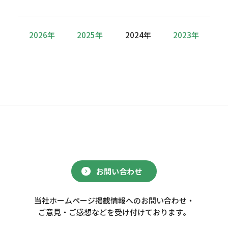
2026年
2025年
2024年
2023年
お問い合わせ
当社ホームページ掲載情報へのお問い合わせ・
ご意見・ご感想などを受け付けております。