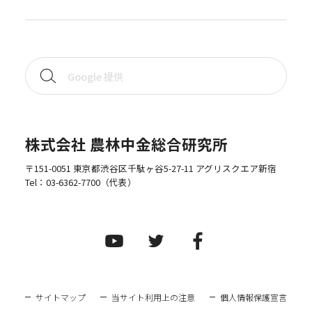
株式会社 農林中金総合研究所
〒151-0051 東京都渋谷区千駄ヶ谷5-27-11 アグリスクエア新宿
Tel：
03-6362-7700
（代表）
サイトマップ
当サイト利用上の注意
個人情報保護宣言