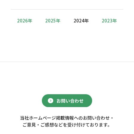
2026年
2025年
2024年
2023年
お問い合わせ
当社ホームページ掲載情報へのお問い合わせ・
ご意見・ご感想などを受け付けております。