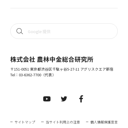
株式会社 農林中金総合研究所
〒151-0051 東京都渋谷区千駄ヶ谷5-27-11 アグリスクエア新宿
Tel：
03-6362-7700
（代表）
サイトマップ
当サイト利用上の注意
個人情報保護宣言