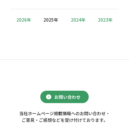
2026年
2025年
2024年
2023年
お問い合わせ
当社ホームページ掲載情報へのお問い合わせ・
ご意見・ご感想などを受け付けております。