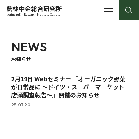
農林中金総合研究所
Norinchukin Research Institute Co., Ltd.
NEWS
お知らせ
2月19日 Webセミナー 『オーガニック野菜
が日常品に ～ドイツ・スーパーマーケット
店頭調査報告～』開催のお知らせ
25.01.20