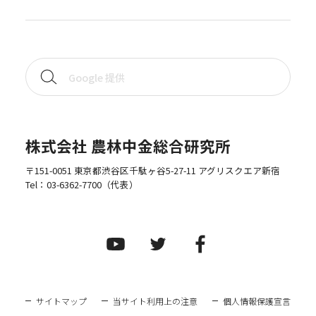
株式会社 農林中金総合研究所
〒151-0051 東京都渋谷区千駄ヶ谷5-27-11 アグリスクエア新宿
Tel：
03-6362-7700
（代表）
サイトマップ
当サイト利用上の注意
個人情報保護宣言