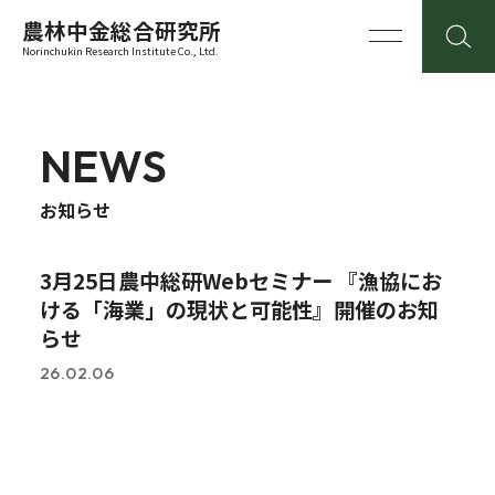
農林中金総合研究所
Norinchukin Research Institute Co., Ltd.
NEWS
お知らせ
3月25日農中総研Webセミナー 『漁協にお
ける「海業」の現状と可能性』開催のお知
らせ
26.02.06