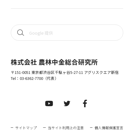
株式会社 農林中金総合研究所
〒151-0051 東京都渋谷区千駄ヶ谷5-27-11 アグリスクエア新宿
Tel：
03-6362-7700
（代表）
サイトマップ
当サイト利用上の注意
個人情報保護宣言