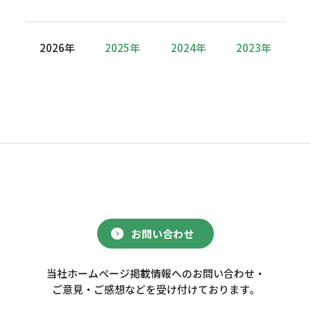
2026年
2025年
2024年
2023年
お問い合わせ
当社ホームページ掲載情報へのお問い合わせ・
ご意見・ご感想などを受け付けております。