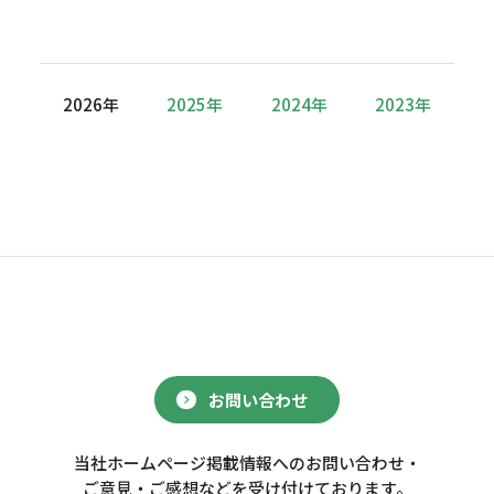
2026年
2025年
2024年
2023年
お問い合わせ
当社ホームページ掲載情報へのお問い合わせ・
ご意見・ご感想などを受け付けております。