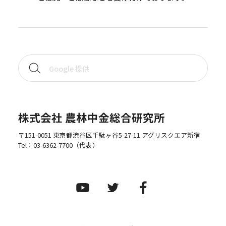
株式会社 農林中金総合研究所
〒151-0051 東京都渋谷区千駄ヶ谷5-27-11 アグリスクエア新宿
Tel：
03-6362-7700
（代表）