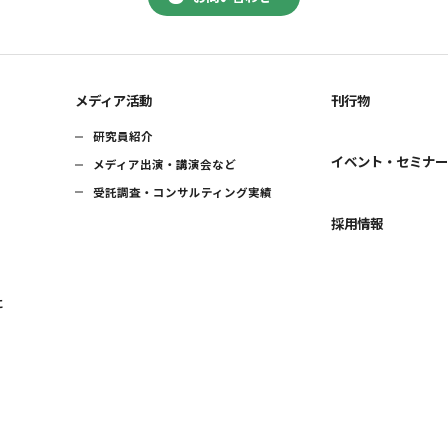
メディア活動
刊行物
研究員紹介
イベント・セミナ
メディア出演・講演会など
受託調査・コンサルティング実績
採用情報
に