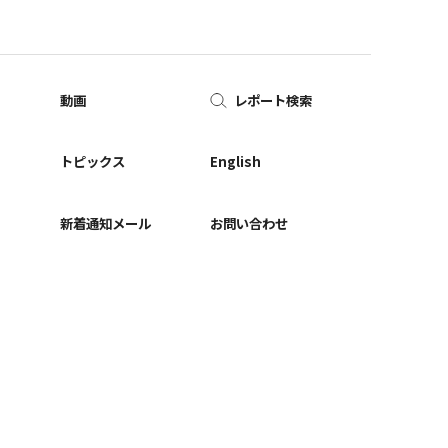
動画
レポート検索
ー
トピックス
English
新着通知メール
お問い合わせ