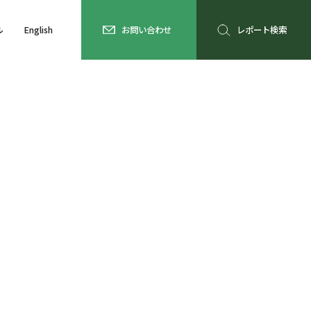
ル
English
お問い合わせ
レポート検索