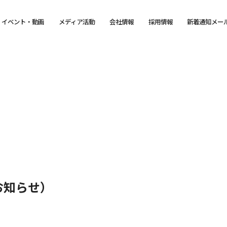
イベント・動画
メディア活動
会社情報
採用情報
新着通知メー
お知らせ）