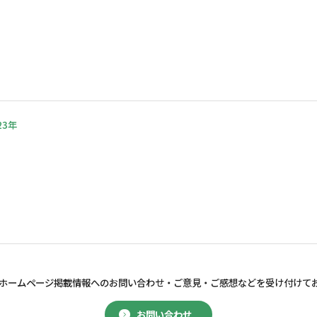
23年
ホームページ掲載情報へのお問い合わせ・
ご意見・ご感想などを受け付けて
お問い合わせ