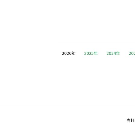
2026年
2025年
2024年
20
当社