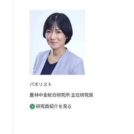
パネリスト
農林中金総合研究所 主任研究員
研究員紹介を見る