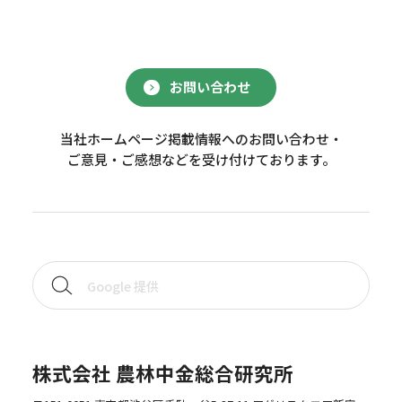
お問い合わせ
当社ホームページ掲載情報へのお問い合わせ・
ご意見・ご感想などを受け付けております。
株式会社 農林中金総合研究所