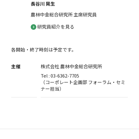
長谷川 晃生
農林中金総合研究所 主席研究員
研究員紹介を見る
各開始・終了時刻は予定です。
主催
株式会社 農林中金総合研究所
Tel : 03-6362-7705
（コーポレート企画部 フォーラム・セミ
ナー担当）