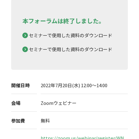
本フォーラムは終了しました。
セミナーで使用した資料のダウンロード
セミナーで使用した資料のダウンロード
開催日時
2022年7月20日(水) 12:00～14:00
会場
Zoomウェビナー
参加費
無料
https://zoom.us/webinar/register/WN_