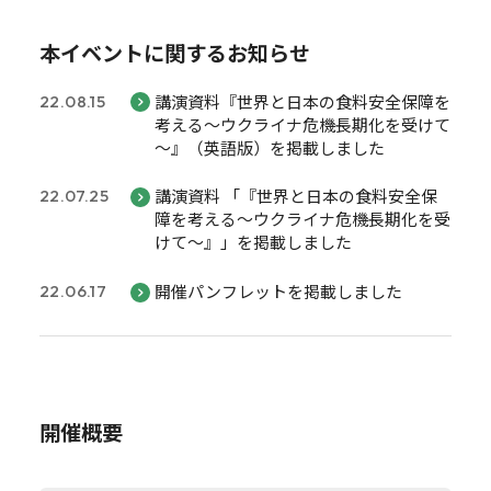
本イベントに関するお知らせ
講演資料『世界と日本の食料安全保障を
22.08.15
考える～ウクライナ危機長期化を受けて
～』（英語版）を掲載しました
講演資料 「『世界と日本の食料安全保
22.07.25
障を考える～ウクライナ危機長期化を受
けて～』」を掲載しました
開催パンフレットを掲載しました
22.06.17
開催概要