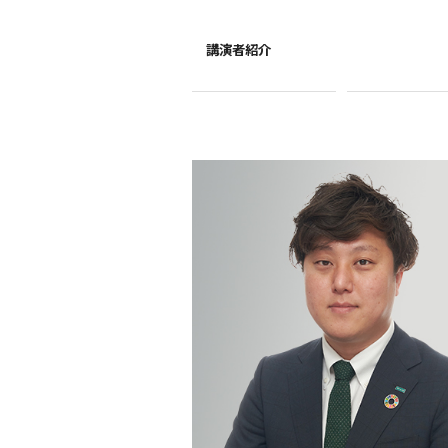
講演者紹介