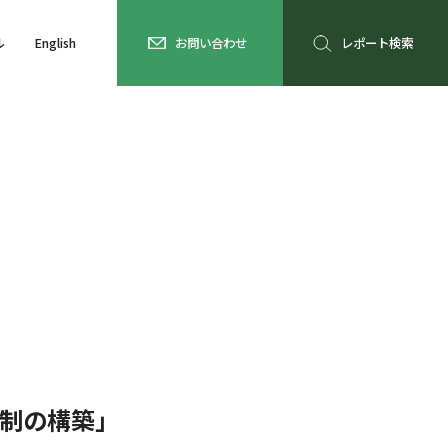
ル
English
お問い合わせ
レポート検索
体制の構築」