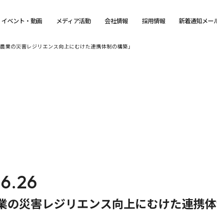
イベント・動画
メディア活動
会社情報
採用情報
新着通知メー
 「地域農業の災害レジリエンス向上にむけた連携体制の構築」
6.26
農業の災害レジリエンス向上にむけた連携