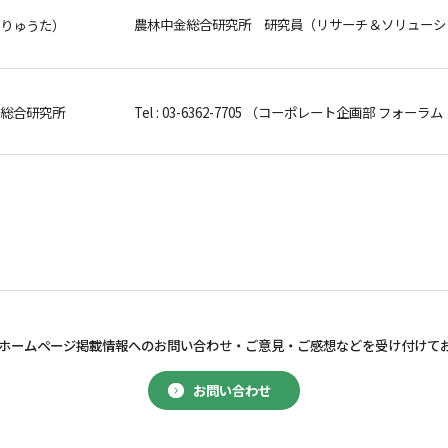
農林中金総合研究所 研究員（リサーチ＆ソリューシ
 りゅうた）
金総合研究所
Tel : 03-6362-7705
（コーポレート企画部 フォーラム
ホームページ掲載情報へのお問い合わせ・
ご意見・ご感想などを受け付けて
お問い合わせ