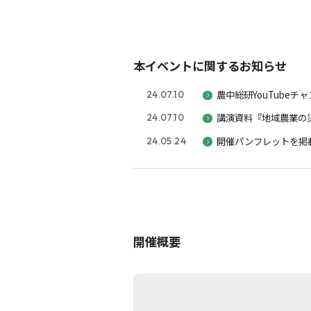
本イベントに関するお知らせ
農中総研YouTube
24.07.10
講演資料『地域農業の
24.07.10
開催パンフレットを掲
24.05.24
開催概要