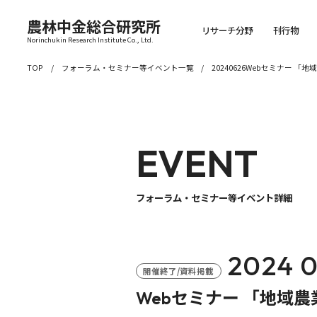
農林中金総合研究所
リサーチ分野
刊行物
Norinchukin Research Institute Co., Ltd.
TOP
フォーラム・セミナー等イベント一覧
20240626Webセミナー
EVENT
フォーラム・セミナー等イベント詳細
2024 0
開催終了/資料掲載
Webセミナー 「地域