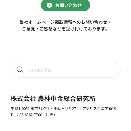
お問い合わせ
当社ホームページ掲載情報へのお問い合わせ・
ご意見・ご感想などを受け付けております。
株式会社 農林中金総合研究所
〒151-0051 東京都渋谷区千駄ヶ谷5-27-11 アグリスクエア新宿
Tel：
03-6362-7700
（代表）