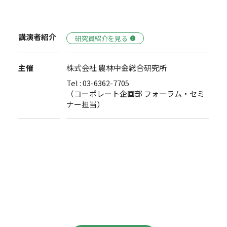
講演者紹介
研究員紹介を見る
主催
株式会社 農林中金総合研究所
Tel : 03-6362-7705
（コーポレート企画部 フォーラム・セミ
ナー担当）