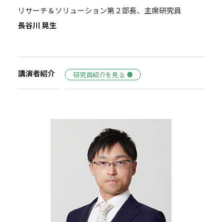
リサーチ＆ソリューション第２部長、主席研究員
長谷川 晃生
講演者紹介
研究員紹介を見る