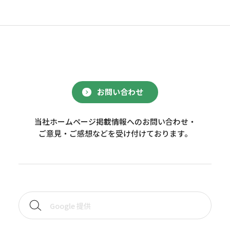
お問い合わせ
当社ホームページ掲載情報へのお問い合わせ・
ご意見・ご感想などを受け付けております。