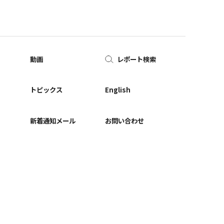
動画
レポート検索
ー
トピックス
English
新着通知メール
お問い合わせ