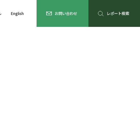
ル
English
お問い合わせ
レポート検索