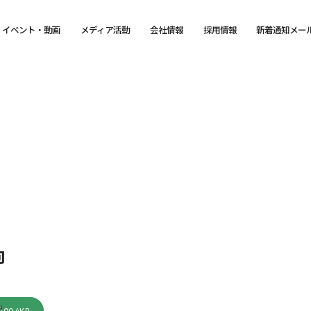
イベント・動画
メディア活動
会社情報
採用情報
新着通知メー
向