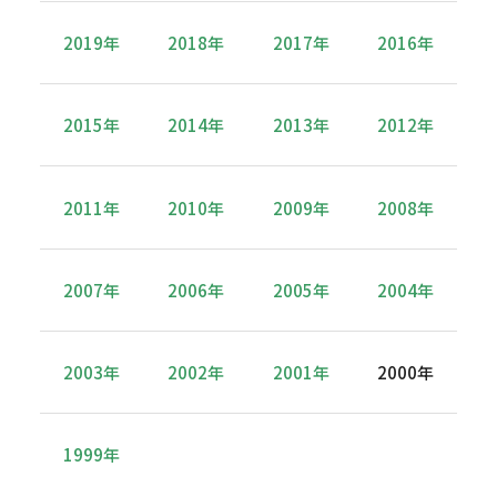
2019年
2018年
2017年
2016年
2015年
2014年
2013年
2012年
2011年
2010年
2009年
2008年
2007年
2006年
2005年
2004年
2003年
2002年
2001年
2000年
1999年