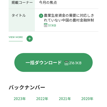
掲載コーナー
今月の焦点
タイトル
農業生産資金の需要に対応しき
れていない中国の農村金融体制
51.1KB
VIEW MORE
一括ダウンロード
216.1KB
バックナンバー
2023年
2022年
2021年
2020年