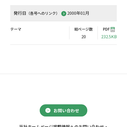
発行日
2000年01月
（各号へのリンク）
テーマ
総ページ数
PDF
20
232.5KB
お問い合わせ
当社ホームページ掲載情報へのお問い合わせ・