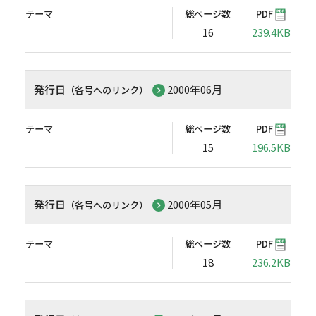
テーマ
総ページ数
PDF
16
239.4KB
発行日
2000年06月
（各号へのリンク）
テーマ
総ページ数
PDF
15
196.5KB
発行日
2000年05月
（各号へのリンク）
テーマ
総ページ数
PDF
18
236.2KB