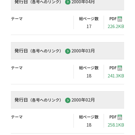
発行日
2000年04月
（各号へのリンク）
テーマ
総ページ数
PDF
17
226.2KB
発行日
2000年03月
（各号へのリンク）
テーマ
総ページ数
PDF
18
241.3KB
発行日
2000年02月
（各号へのリンク）
テーマ
総ページ数
PDF
18
258.1KB