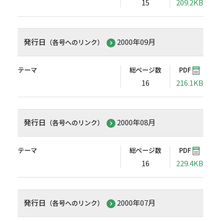
15
209.2KB
発行日
2000年09月
（各号へのリンク）
テーマ
総ページ数
PDF
16
216.1KB
発行日
2000年08月
（各号へのリンク）
テーマ
総ページ数
PDF
16
229.4KB
発行日
2000年07月
（各号へのリンク）