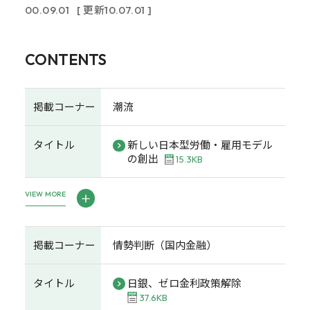
00.09.01
[ 更新10.07.01 ]
CONTENTS
掲載コーナー
潮流
タイトル
新しい日本型労働・雇用モデル
の創出
15.3KB
VIEW MORE
掲載コーナー
情勢判断（国内金融）
タイトル
日銀、ゼロ金利政策解除
37.6KB