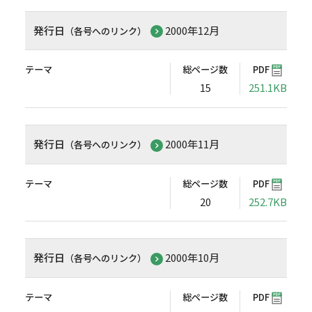
発行日
2000年12月
（各号へのリンク）
テーマ
総ページ数
PDF
15
251.1KB
発行日
2000年11月
（各号へのリンク）
テーマ
総ページ数
PDF
20
252.7KB
発行日
2000年10月
（各号へのリンク）
テーマ
総ページ数
PDF