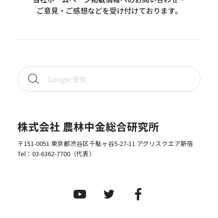
ご意見・ご感想などを受け付けております。
株式会社 農林中金総合研究所
〒151-0051 東京都渋谷区千駄ヶ谷5-27-11 アグリスクエア新宿
Tel：
03-6362-7700
（代表）