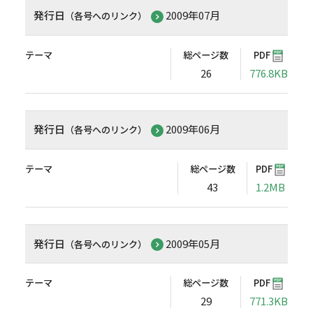
発行日
2009年07月
（各号へのリンク）
テーマ
総ページ数
PDF
26
776.8KB
発行日
2009年06月
（各号へのリンク）
テーマ
総ページ数
PDF
43
1.2MB
発行日
2009年05月
（各号へのリンク）
テーマ
総ページ数
PDF
29
771.3KB