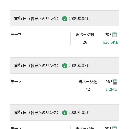
発行日
2009年04月
（各号へのリンク）
テーマ
総ページ数
PDF
26
626.6KB
発行日
2009年03月
（各号へのリンク）
テーマ
総ページ数
PDF
42
1.2MB
発行日
2009年02月
（各号へのリンク）
テーマ
総ページ数
PDF