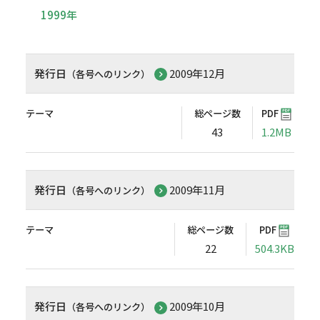
1999年
発行日
2009年12月
（各号へのリンク）
テーマ
総ページ数
PDF
43
1.2MB
発行日
2009年11月
（各号へのリンク）
テーマ
総ページ数
PDF
22
504.3KB
発行日
2009年10月
（各号へのリンク）