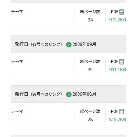
テーマ
総ページ数
PDF
24
972.2KB
発行日
2009年09月
（各号へのリンク）
テーマ
総ページ数
PDF
35
991.1KB
発行日
2009年08月
（各号へのリンク）
テーマ
総ページ数
PDF
28
815.2KB