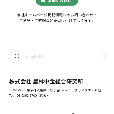
お問い合わせ
当社ホームページ掲載情報へのお問い合わせ・
ご意見・ご感想などを受け付けております。
株式会社 農林中金総合研究所
〒151-0051 東京都渋谷区千駄ヶ谷5-27-11 アグリスクエア新宿
Tel：
03-6362-7700
（代表）