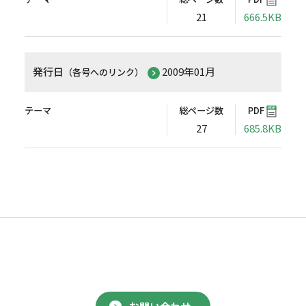
21
666.5KB
発行日
2009年01月
（各号へのリンク）
テーマ
総ページ数
PDF
27
685.8KB