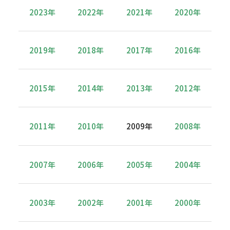
2023年
2022年
2021年
2020年
2019年
2018年
2017年
2016年
2015年
2014年
2013年
2012年
2011年
2010年
2009年
2008年
2007年
2006年
2005年
2004年
2003年
2002年
2001年
2000年