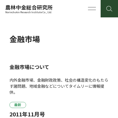
農林中金総合研究所
Norinchukin Research Institute Co., Ltd.
金融市場
金融市場について
内外金融市場、金融財政政策、社会の構造変化のもたら
す諸問題、地域金融などについてタイムリーに情報提
供。
最新
2011年11月号