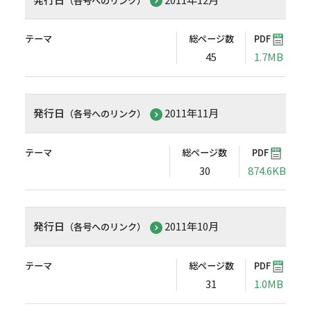
（各号へのリンク）
テーマ
総ページ数
PDF
45
1.7MB
発行日
2011年11月
（各号へのリンク）
テーマ
総ページ数
PDF
30
874.6KB
発行日
2011年10月
（各号へのリンク）
テーマ
総ページ数
PDF
31
1.0MB