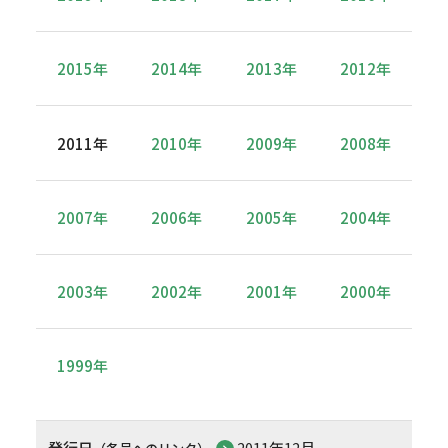
2015年
2014年
2013年
2012年
2011年
2010年
2009年
2008年
2007年
2006年
2005年
2004年
2003年
2002年
2001年
2000年
1999年
発行日
2011年12月