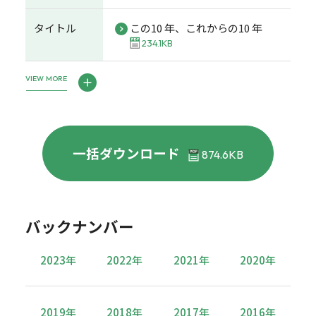
タイトル
この10 年、これからの10 年
234.1KB
VIEW MORE
一括ダウンロード
874.6KB
バックナンバー
2023年
2022年
2021年
2020年
2019年
2018年
2017年
2016年