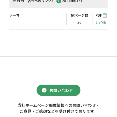
発行日
2011年01月
（各号へのリンク）
テーマ
総ページ数
PDF
36
1.3MB
お問い合わせ
当社ホームページ掲載情報へのお問い合わせ・
ご意見・ご感想などを受け付けております。