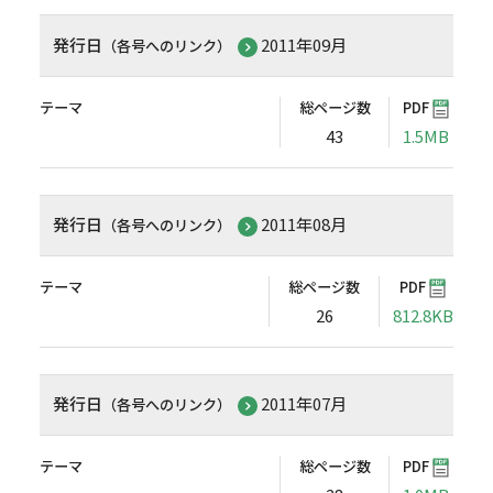
発行日
2011年09月
（各号へのリンク）
テーマ
総ページ数
PDF
43
1.5MB
発行日
2011年08月
（各号へのリンク）
テーマ
総ページ数
PDF
26
812.8KB
発行日
2011年07月
（各号へのリンク）
テーマ
総ページ数
PDF