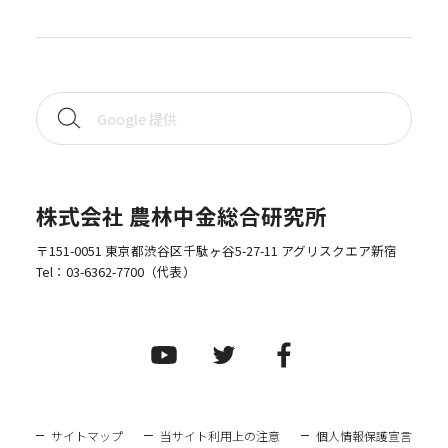
株式会社 農林中金総合研究所
〒151-0051 東京都渋谷区千駄ヶ谷5-27-11 アグリスクエア新宿
Tel：
03-6362-7700
（代表）
サイトマップ
当サイト利用上の注意
個人情報保護宣言