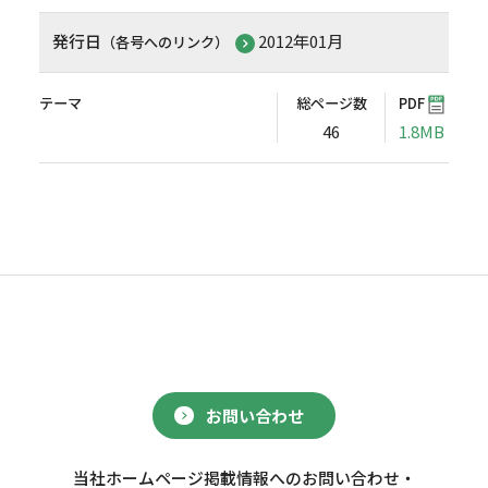
発行日
2012年01月
（各号へのリンク）
テーマ
総ページ数
PDF
46
1.8MB
お問い合わせ
当社ホームページ掲載情報へのお問い合わせ・