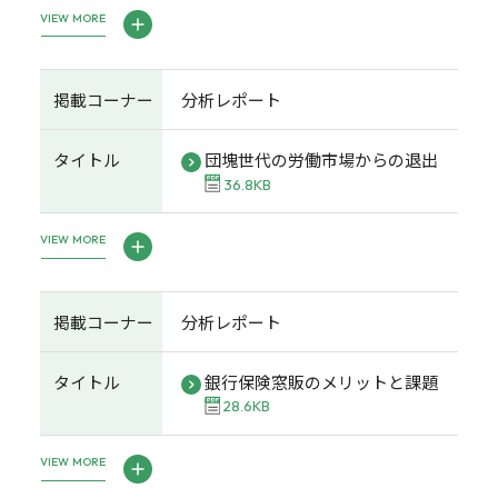
VIEW MORE
掲載コーナー
分析レポート
タイトル
団塊世代の労働市場からの退出
36.8KB
VIEW MORE
掲載コーナー
分析レポート
タイトル
銀行保険窓販のメリットと課題
28.6KB
VIEW MORE