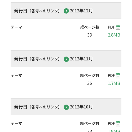
発行日
2012年12月
（各号へのリンク）
テーマ
総ページ数
PDF
39
2.8MB
発行日
2012年11月
（各号へのリンク）
テーマ
総ページ数
PDF
36
1.7MB
発行日
2012年10月
（各号へのリンク）
テーマ
総ページ数
PDF
33
1.8MB