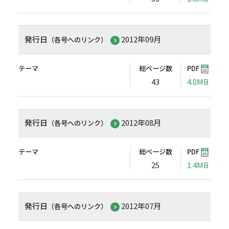
発行日
2012年09月
（各号へのリンク）
テーマ
総ページ数
PDF
43
4.0MB
発行日
2012年08月
（各号へのリンク）
テーマ
総ページ数
PDF
25
1.4MB
発行日
2012年07月
（各号へのリンク）