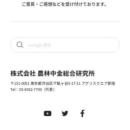
ご意見・ご感想などを受け付けております。
株式会社 農林中金総合研究所
〒151-0051 東京都渋谷区千駄ヶ谷5-27-11 アグリスクエア新宿
Tel：
03-6362-7700
（代表）