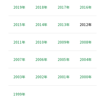
2019年
2018年
2017年
2016年
2015年
2014年
2013年
2012年
2011年
2010年
2009年
2008年
2007年
2006年
2005年
2004年
2003年
2002年
2001年
2000年
1999年