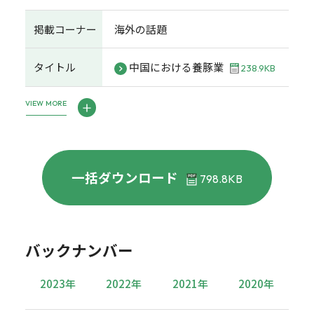
掲載コーナー
海外の話題
タイトル
中国における養豚業
238.9KB
VIEW MORE
一括ダウンロード
798.8KB
バックナンバー
2023年
2022年
2021年
2020年