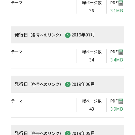
テーマ
総ページ数
PDF
36
3.1MB
発行日
2019年07月
（各号へのリンク）
テーマ
総ページ数
PDF
34
3.4MB
発行日
2019年06月
（各号へのリンク）
テーマ
総ページ数
PDF
43
3.9MB
発行日
2019年05月
（各号へのリンク）