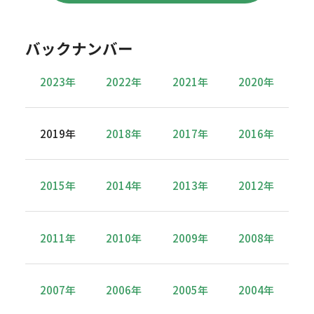
バックナンバー
2023年
2022年
2021年
2020年
2019年
2018年
2017年
2016年
2015年
2014年
2013年
2012年
2011年
2010年
2009年
2008年
2007年
2006年
2005年
2004年