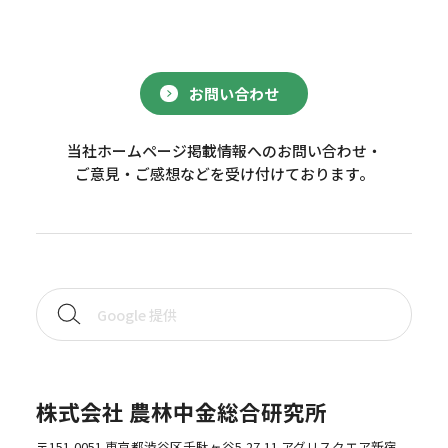
お問い合わせ
当社ホームページ掲載情報へのお問い合わせ・
ご意見・ご感想などを受け付けております。
株式会社 農林中金総合研究所
〒151-0051 東京都渋谷区千駄ヶ谷5-27-11 アグリスクエア新宿