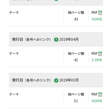
テーマ
総ページ数
PDF
43
4.0MB
発行日
2019年04月
（各号へのリンク）
テーマ
総ページ数
PDF
41
3.2MB
発行日
2019年03月
（各号へのリンク）
テーマ
総ページ数
PDF
51
4.0MB