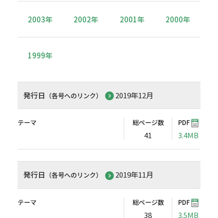
2003年
2002年
2001年
2000年
1999年
発行日
2019年12月
（各号へのリンク）
テーマ
総ページ数
PDF
41
3.4MB
発行日
2019年11月
（各号へのリンク）
テーマ
総ページ数
PDF
38
3.5MB