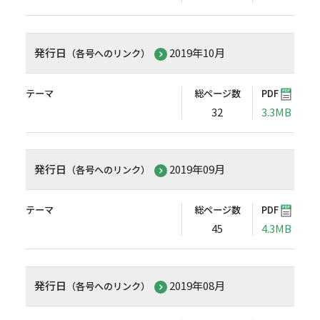
発行日
2019年10月
（各号へのリンク）
テーマ
総ページ数
PDF
32
3.3MB
発行日
2019年09月
（各号へのリンク）
テーマ
総ページ数
PDF
45
4.3MB
発行日
2019年08月
（各号へのリンク）