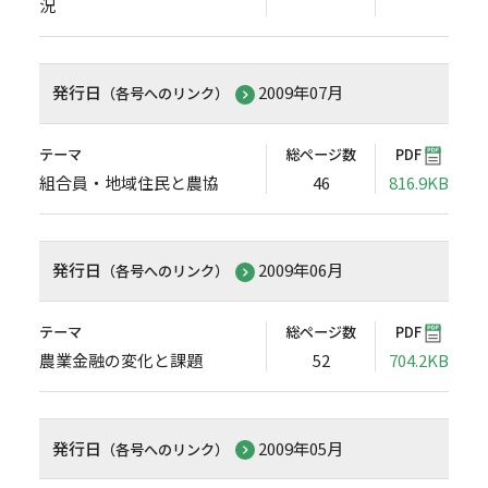
況
発行日
2009年07月
（各号へのリンク）
テーマ
総ページ数
PDF
組合員・地域住民と農協
46
816.9KB
発行日
2009年06月
（各号へのリンク）
テーマ
総ページ数
PDF
農業金融の変化と課題
52
704.2KB
発行日
2009年05月
（各号へのリンク）