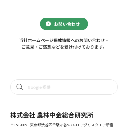
お問い合わせ
当社ホームページ掲載情報へのお問い合わせ・
ご意見・ご感想などを受け付けております。
株式会社 農林中金総合研究所
〒151-0051 東京都渋谷区千駄ヶ谷5-27-11 アグリスクエア新宿