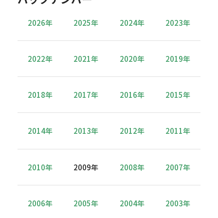
2026年
2025年
2024年
2023年
2022年
2021年
2020年
2019年
2018年
2017年
2016年
2015年
2014年
2013年
2012年
2011年
2010年
2009年
2008年
2007年
2006年
2005年
2004年
2003年