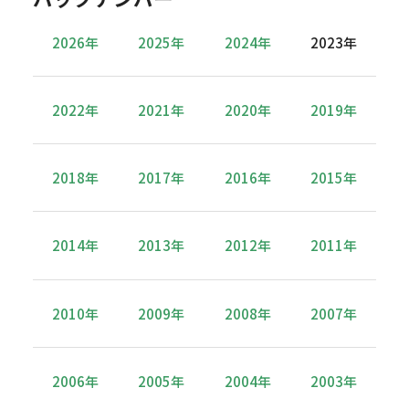
2026年
2025年
2024年
2023年
2022年
2021年
2020年
2019年
2018年
2017年
2016年
2015年
2014年
2013年
2012年
2011年
2010年
2009年
2008年
2007年
2006年
2005年
2004年
2003年