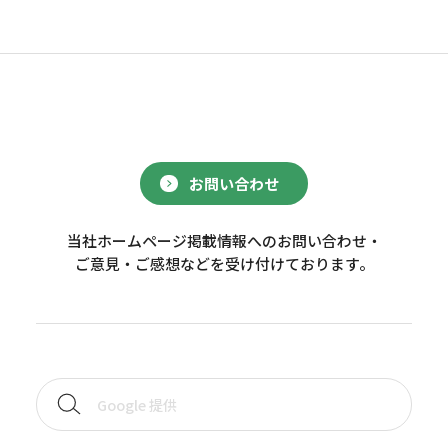
お問い合わせ
当社ホームページ掲載情報へのお問い合わせ・
ご意見・ご感想などを受け付けております。