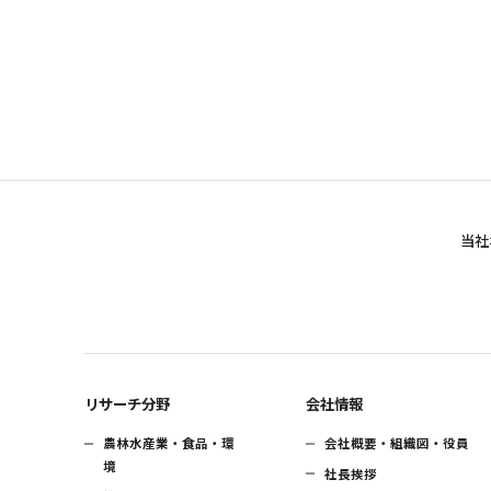
当社
リサーチ分野
会社情報
農林水産業・食品・環
会社概要・組織図・役員
境
社長挨拶