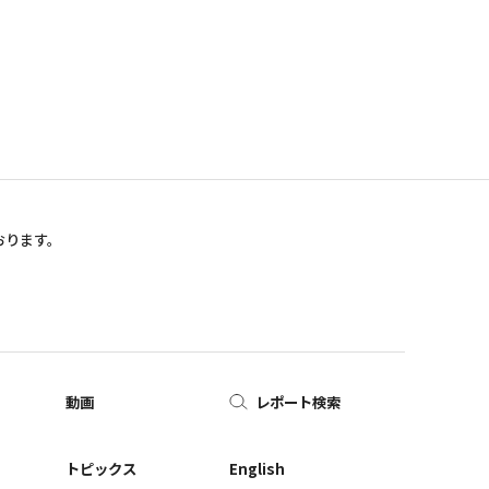
おります。
動画
レポート検索
ー
トピックス
English