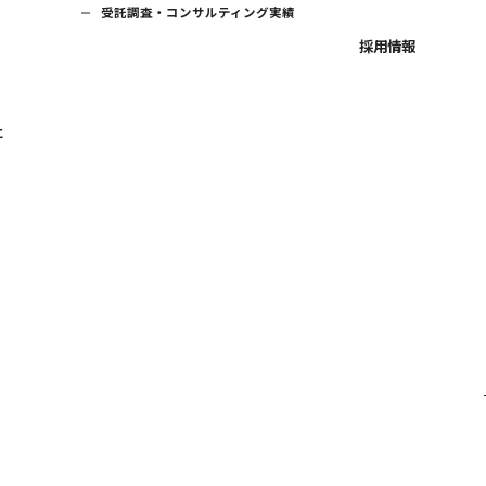
受託調査・コンサルティング実績
採用情報
に