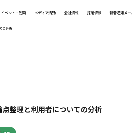
イベント・動画
メディア活動
会社情報
採用情報
新着通知メー
ての分析
論点整理と利用者についての分析