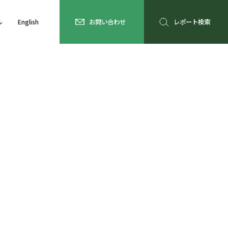
ル
English
お問い合わせ
レポート検索