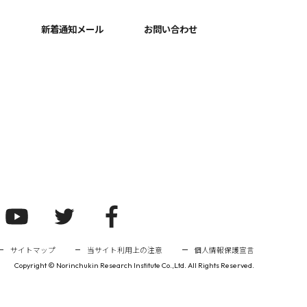
新着通知メール
お問い合わせ
サイトマップ
当サイト利用上の注意
個人情報保護宣言
Copyright ©
Norinchukin Research Institute Co.,Ltd. All Rights Reserved.