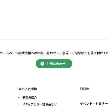
ホームページ掲載情報へのお問い合わせ・
ご意見・ご感想などを受け付けて
お問い合わせ
メディア活動
刊行物
研究員紹介
イベント・セミナ
メディア出演・講演会など