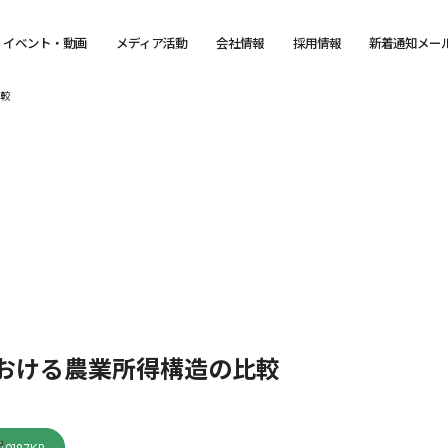
イベント・動画
メディア活動
会社情報
採用情報
新着通知メー
比較
おける農業所得構造の比較