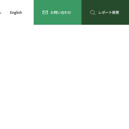
ル
English
お問い合わせ
レポート検索