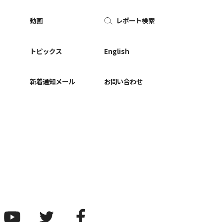
動画
レポート検索
ー
トピックス
English
新着通知メール
お問い合わせ