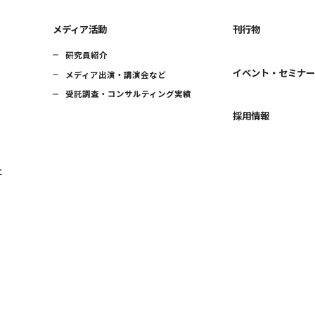
メディア活動
刊行物
研究員紹介
イベント・セミナ
メディア出演・講演会など
受託調査・コンサルティング実績
採用情報
に