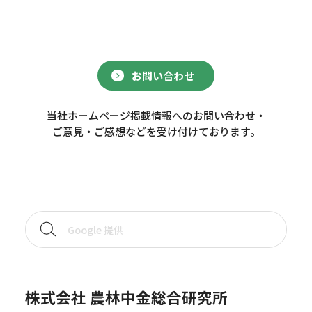
お問い合わせ
当社ホームページ掲載情報へのお問い合わせ・
ご意見・ご感想などを受け付けております。
株式会社 農林中金総合研究所