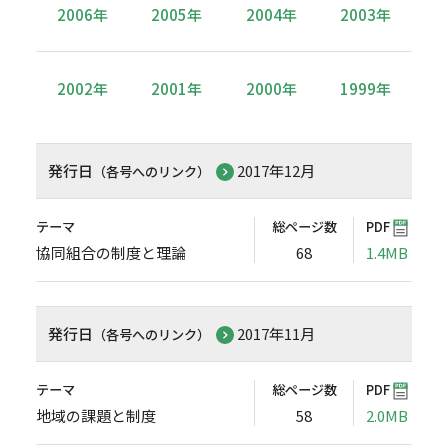
2006年
2005年
2004年
2003年
2002年
2001年
2000年
1999年
発行日
2017年12月
（各号へのリンク）
テーマ
総ページ数
PDF
協同組合の制度と理論
68
1.4MB
発行日
2017年11月
（各号へのリンク）
テーマ
総ページ数
PDF
地域の課題と制度
58
2.0MB