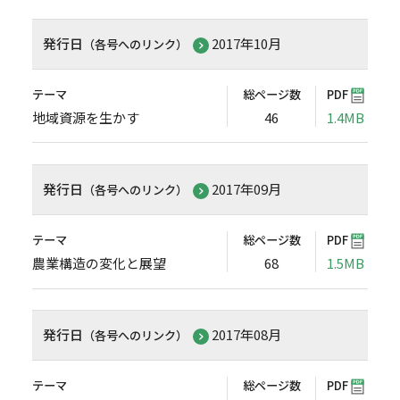
発行日
2017年10月
（各号へのリンク）
テーマ
総ページ数
PDF
地域資源を生かす
46
1.4MB
発行日
2017年09月
（各号へのリンク）
テーマ
総ページ数
PDF
農業構造の変化と展望
68
1.5MB
発行日
2017年08月
（各号へのリンク）
テーマ
総ページ数
PDF