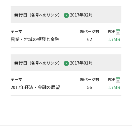
発行日
2017年02月
（各号へのリンク）
テーマ
総ページ数
PDF
農業・地域の振興と金融
62
1.7MB
発行日
2017年01月
（各号へのリンク）
テーマ
総ページ数
PDF
2017年経済・金融の展望
56
1.7MB