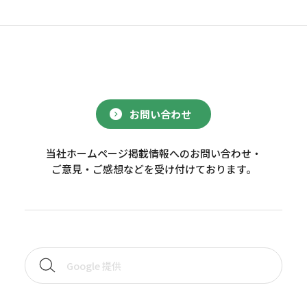
お問い合わせ
当社ホームページ掲載情報へのお問い合わせ・
ご意見・ご感想などを受け付けております。