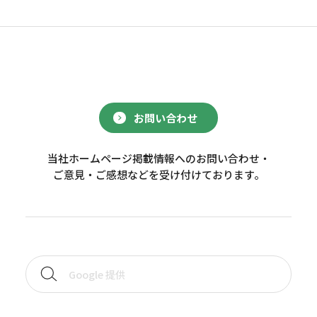
お問い合わせ
当社ホームページ掲載情報へのお問い合わせ・
ご意見・ご感想などを受け付けております。