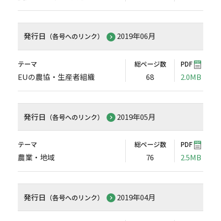
発行日
2019年06月
（各号へのリンク）
テーマ
総ページ数
PDF
EUの農協・生産者組織
68
2.0MB
発行日
2019年05月
（各号へのリンク）
テーマ
総ページ数
PDF
農業・地域
76
2.5MB
発行日
2019年04月
（各号へのリンク）