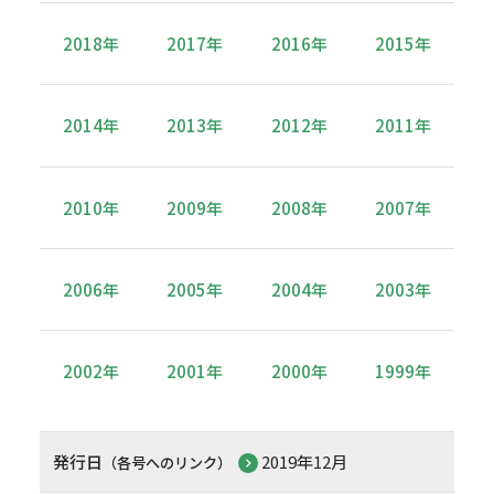
2018年
2017年
2016年
2015年
2014年
2013年
2012年
2011年
2010年
2009年
2008年
2007年
2006年
2005年
2004年
2003年
2002年
2001年
2000年
1999年
発行日
2019年12月
（各号へのリンク）