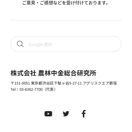
ご意見・ご感想などを受け付けております。
株式会社 農林中金総合研究所
〒151-0051 東京都渋谷区千駄ヶ谷5-27-11 アグリスクエア新宿
Tel：
03-6362-7700
（代表）