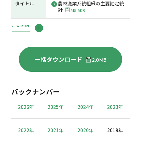
タイトル
農林漁業系統組織の主要勘定統
計
415.6KB
VIEW MORE
一括ダウンロード
2.0MB
バックナンバー
2026年
2025年
2024年
2023年
2022年
2021年
2020年
2019年