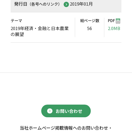
発行日
2019年01月
（各号へのリンク）
テーマ
総ページ数
PDF
2019年経済・金融と日本農業
56
2.0MB
の展望
お問い合わせ
当社ホームページ掲載情報へのお問い合わせ・