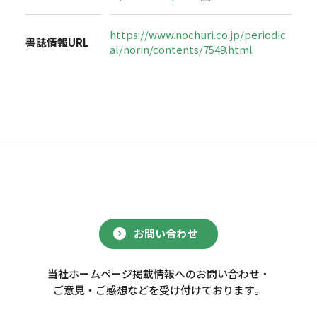
https://www.nochuri.co.jp/periodic
書誌情報URL
al/norin/contents/7549.html
お問い合わせ
当社ホームページ掲載情報へのお問い合わせ・
ご意見・ご感想などを受け付けております。