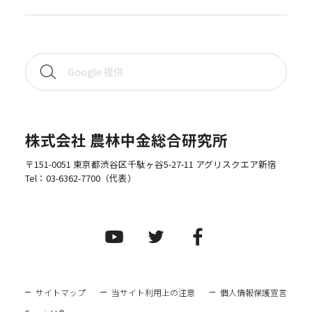
株式会社 農林中金総合研究所
〒151-0051 東京都渋谷区千駄ヶ谷5-27-11 アグリスクエア新宿
Tel：
03-6362-7700
（代表）
サイトマップ
当サイト利用上の注意
個人情報保護宣言