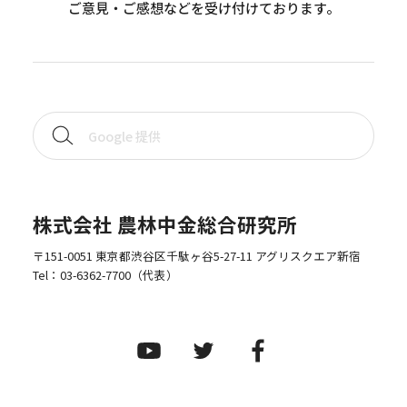
ご意見・ご感想などを受け付けております。
株式会社 農林中金総合研究所
〒151-0051 東京都渋谷区千駄ヶ谷5-27-11 アグリスクエア新宿
Tel：
03-6362-7700
（代表）