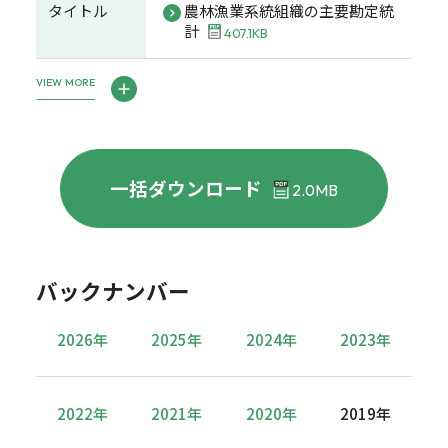
タイトル
農林漁業系統組織の主要勘定統
計
407.1KB
VIEW MORE
一括ダウンロード
2.0MB
バックナンバー
2026年
2025年
2024年
2023年
2022年
2021年
2020年
2019年