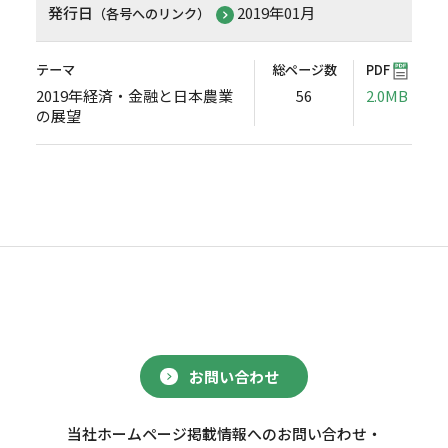
発行日
2019年01月
（各号へのリンク）
テーマ
総ページ数
PDF
2019年経済・金融と日本農業
56
2.0MB
の展望
お問い合わせ
当社ホームページ掲載情報へのお問い合わせ・