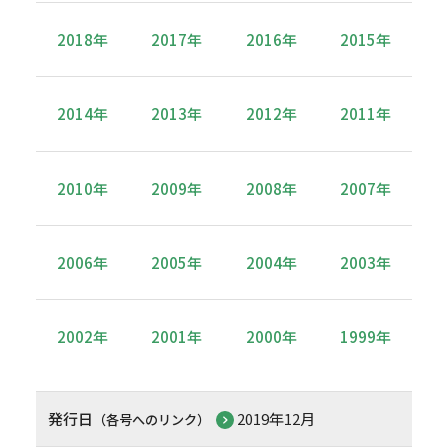
2018年
2017年
2016年
2015年
2014年
2013年
2012年
2011年
2010年
2009年
2008年
2007年
2006年
2005年
2004年
2003年
2002年
2001年
2000年
1999年
発行日
2019年12月
（各号へのリンク）