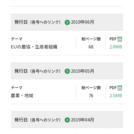
発行日
2019年06月
（各号へのリンク）
テーマ
総ページ数
PDF
EUの農協・生産者組織
68
2.0MB
発行日
2019年05月
（各号へのリンク）
テーマ
総ページ数
PDF
農業・地域
76
2.5MB
発行日
2019年04月
（各号へのリンク）