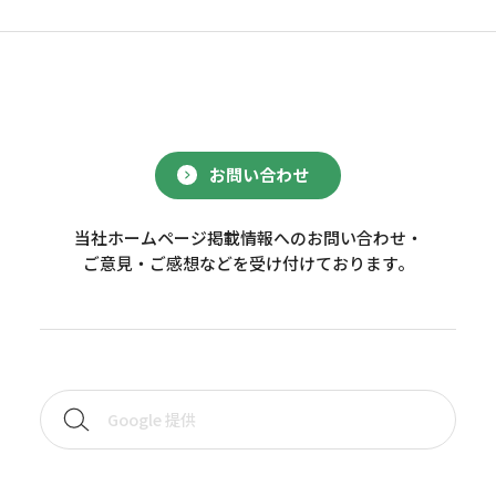
お問い合わせ
当社ホームページ掲載情報へのお問い合わせ・
ご意見・ご感想などを受け付けております。